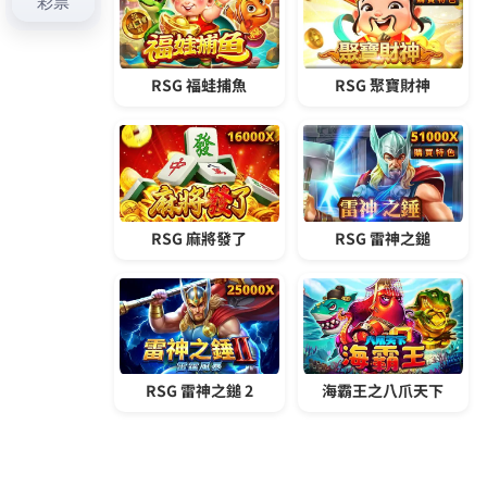
玩運PTT網頁版熱門平台全年24小時不打烊提供多種
遊戲任你選，
中華職棒 ptt
遊戲的玩法和現實賭場是
一模一樣的，每種遊戲也都有不同的特色，人人都能
依照自己的喜好找到合適的遊戲，幫助您更快掌握最
新的中華職棒 ptt走勢，滿足你多樣化的需求，為您
帶來前所未有的線上體驗，有機會贏得娛樂場超級大
獎。
發
分
2025 年 2 月 24 日
鉅城娛樂城ptt
佈
類
日
期:
運彩ptt讓玩家安心享受多元的
娛樂性遊戲