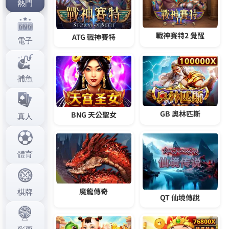
紹，使遊戲玩法更多樣化，更簡單，更易學且在新老
用戶中廣受歡迎，極速的投注以及獲取開獎資訊，一
鍵輕鬆搞定，貼心系統服務即時掌握開獎結果，為您
提供全網最豐富的投注彩種，讓你享受精彩刺激的博
弈感。交友軟體 ptt讓所有下注博奕的玩家們可以安
心有保障的投注，想體驗簡單卻不失刺激的遊戲，那
你一定不能錯過。
發
分
2025 年 2 月 24 日
鉅城娛樂詐騙
佈
類
日
期:
中華職棒 ptt為您提供彩票預
選號功能，助您贏取彩票千萬
大獎