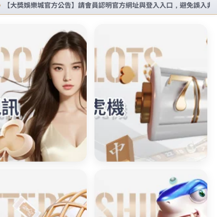
頁面
當
ptt 熱門
ptt 網頁版
ptt棒球
ptt網頁版
PTT網頁版交流區
中華職棒ptt
交友軟體 ptt
優塔ptt
棒球ptt
球球 ptt
運彩ptt
鉅城娛樂dcard
鉅城娛樂城ptt
鉅城娛樂城下載
鉅城娛樂城會出金嗎
鉅城娛樂城評價
鉅城娛樂老闆
鉅城娛樂詐騙