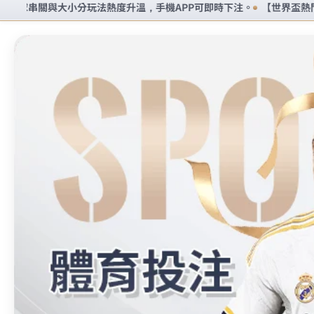
想要提前感知戰局
某支球隊進入進攻
作
admin
退、犯規累積過多
者
發
2025 年 12 月 20 日
與戰局預警，你能
佈
分
鉅城娛樂城ptt
能都能為你帶來極
日
類
棒 ptt！
期:
文
上一篇文章
章
運彩ptt便捷投注開啟體育娛
上
一
導
篇
覽
文