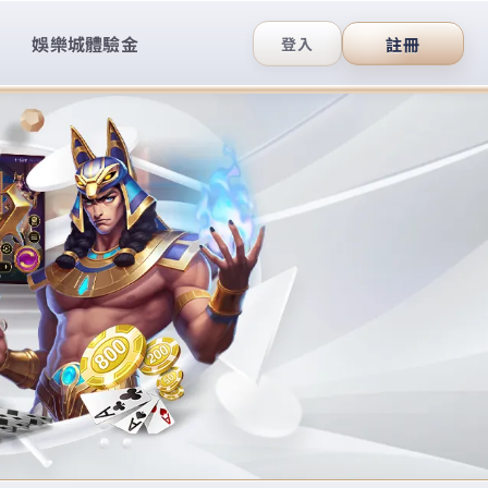
斷提升平台穩定度跟客戶的安全性， 讓我們成為廣大會員可以安
搜
搜
尋
尋
關
鍵
字: