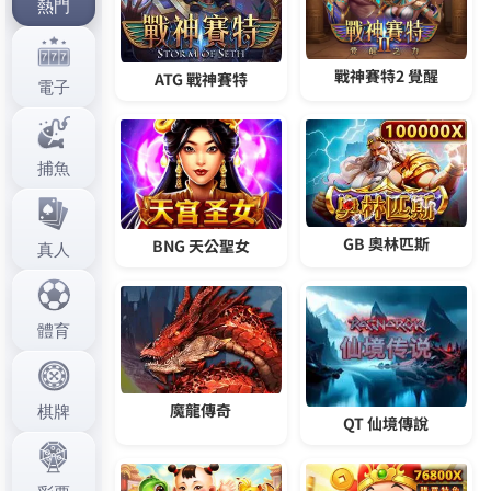
欺詐檢測系統和24/7交易監控等先進安全技術，為玩
家提供最佳的安全保障。
作
發
分
admin
2026 年 2 月 27 日
鉅城娛樂dcard
者
佈
類
日
期:
文
上一篇文章
章
鉅城娛樂城ptt能累積財富與成就
上
一
感，讓心靈感受到自由與滿足
導
篇
覽
文
章:
下一篇文章
鉅城娛樂城ptt為玩家的暢玩之路掃
下
一
清障礙，帶來安心的娛樂體驗
篇