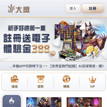
鉅城娛樂城PTT網頁版
鉅城娛樂dcard有24小時線上
客服隨時替玩家解決各種遊戲
上的問題
鉅城娛樂dcard
以提供多元化的遊戲選擇自豪。從老
虎機、百家樂、六合彩到體育投注，我們擁有您所喜
愛的各種遊戲。並以其快速的出款服務和安全的交易
系統受到玩家的信賴。玩家對鉅城娛樂dcard的創新
促銷活動和專業的客服支持表示高度滿意，提供您避
免線上賭博詐騙技巧，保護財產安全。成為聰明的博