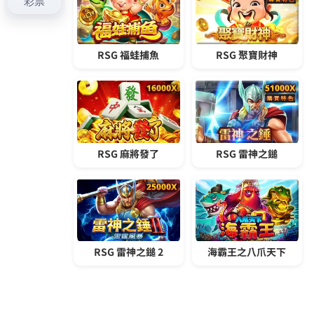
章:
彙整
2026 年 8 月
2026 年 7 月
2026 年 6 月
2026 年 5 月
2026 年 4 月
2026 年 3 月
2026 年 2 月
2026 年 1 月
2025 年 12 月
2025 年 11 月
2025 年 10 月
2025 年 9 月