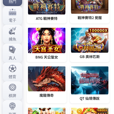
博弈尊榮。
作
發
分
admin
2026 年 5 月 15 日
鉅城娛樂dcard
者
佈
類
日
期:
文
上一篇文章
章
娛樂界無可爭議的霸主！選擇鉅城娛
上
一
樂城ptt享受最頂級的感官盛宴
導
篇
覽
文
章:
下一篇文章
體育賽事精彩連連，運彩ptt投注陪
下
一
您熱血奪標
篇
文