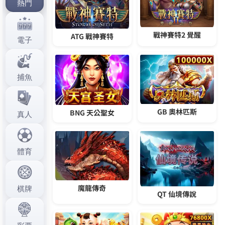
的感覺。
作
發
分
admin
2024 年 12 月 13 日
中華職棒ptt
者
佈
類
日
期:
文
上一篇文章
章
為您提供全網最豐富的投注運彩
上
一
ptt，讓你享受精彩刺激的博弈感
導
篇
覽
文
章:
下一篇文章
球球 ptt豐富的彩種活動，給您更多
下
一
福利享受
篇
文