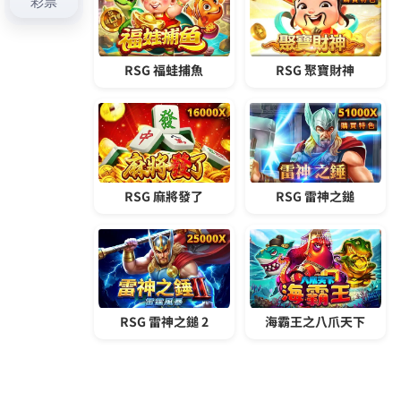
章:
彙整
2026 年 8 月
2026 年 7 月
2026 年 6 月
2026 年 5 月
2026 年 4 月
2026 年 3 月
2026 年 2 月
2026 年 1 月
2025 年 12 月
2025 年 11 月
2025 年 10 月
2025 年 9 月