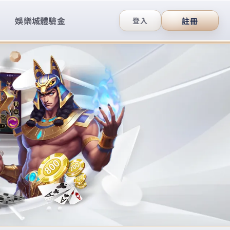
斷提升平台穩定度跟客戶的安全性， 讓我們成為廣大會員可以安
搜
搜
尋
尋
關
鍵
字: