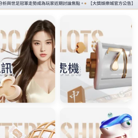
戶
頁面
時
ptt 熱門
ptt 網頁版
ptt棒球
ptt網頁版
PTT網頁版交流區
中華職棒ptt
交友軟體 ptt
優塔ptt
棒球ptt
球球 ptt
運彩ptt
鉅城娛樂dcard
鉅城娛樂城ptt
鉅城娛樂城下載
鉅城娛樂城會出金嗎
鉅城娛樂城評價
鉅城娛樂老闆
鉅城娛樂詐騙