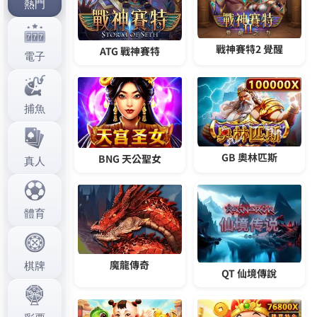
受遊戲博弈的魅力。
作
發
分
admin
2025 年 5 月 14 日
鉅城娛樂城ptt
者
佈
類
日
期:
文
上一篇文章
章
中華職棒ptt帶給你全新震撼體驗，
上
一
最放鬆的休閒遊戲
導
篇
覽
文
章:
下一篇文章
ptt 熱門遊戲中你可以和真人玩家盡
下
一
情PK，為你傾情打造專業化的投注選
篇
擇
文