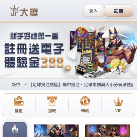
鉅城娛樂城PTT網頁版
中華職棒 ptt讓你足不出戶，
即可盡享特色遊戲
玩運PTT網頁版熱門平台是集文化、遊戲、休閒、競
技、商務為一體的大型休閒文化社區，為玩家提供最
精彩的遊戲，
中華職棒 ptt
公平的對戰，真人實时線
上聯網PK，好友約戰無限暢玩，遊戲介面簡潔清爽，
給你舒心的遊戲體驗，讓每一個熱愛的玩家都可以獲
取豐厚的回報，成為真正的得獎神器，中華職棒 ptt
無論從哪個角度都十分的給力，讓你足不出戶就能享