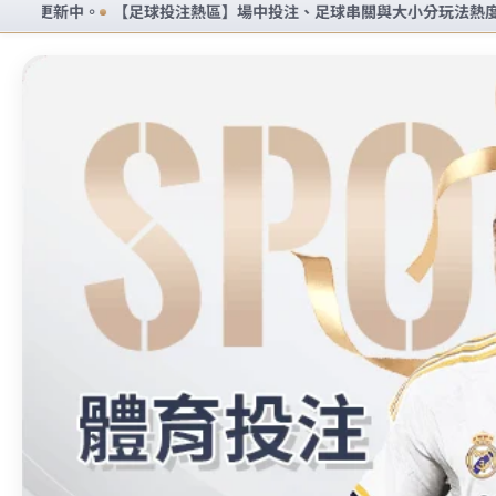
玩運PTT網頁版
人的優惠活動，新
作
admin
款簡單有趣的休閒
者
發
2025 年 7 月 26 日
管道可滿足不同類
佈
分
中華職棒ptt
作出最準確的投注
日
類
饋我們的客戶。
期:
文
上一篇文章
章
交友軟體 ptt讓你在手機上
上
一