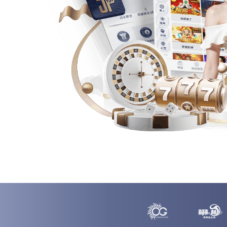
2026 年 1 月
2025 年 12 月
2025 年 11 月
2025 年 10 月
2025 年 9 月
2025 年 8 月
2025 年 7 月
2025 年 6 月
2025 年 5 月
2025 年 4 月
2025 年 3 月
2025 年 2 月
2025 年 1 月
2024 年 12 月
2024 年 11 月
分類