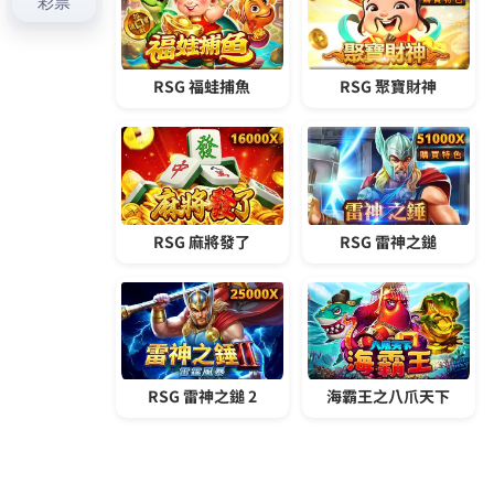
篇
文
章:
彙整
2026 年 7 月
2026 年 6 月
2026 年 5 月
2026 年 4 月
2026 年 3 月
2026 年 2 月
2026 年 1 月
2025 年 12 月
2025 年 11 月
2025 年 10 月