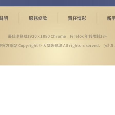
心聊天，鉅城娛樂CPBL中華職棒大聯盟運彩會提供玩運彩
ptt
熱門交友服務！