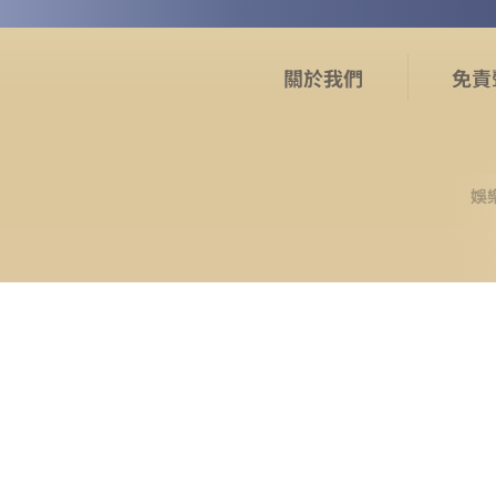
分類
中華職棒ptt
未分類
棒球ptt
球球 ptt
運彩ptt
鉅城娛樂dcard
鉅城娛樂城ptt
鉅城娛樂城會出金嗎
鉅城娛樂城評價
鉅城娛樂詐騙
鉅城娛樂城PTT網頁版
給您打造真實、安全交友環境，讓你放