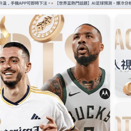
於錢包的厚度，與其羨慕別人的精緻生活，不如來
鉅城娛樂城pt
裡充滿了改變現狀的機會，每一次大膽的嘗試，都可能換來讓人
生活不會同情弱者，但財神總會眷顧勇者，本次獎金池數額創平
得高額現金獎勵，登入鉅城娛樂城ptt，用一場漂漂亮亮的勝仗
源不絕的強大底氣！