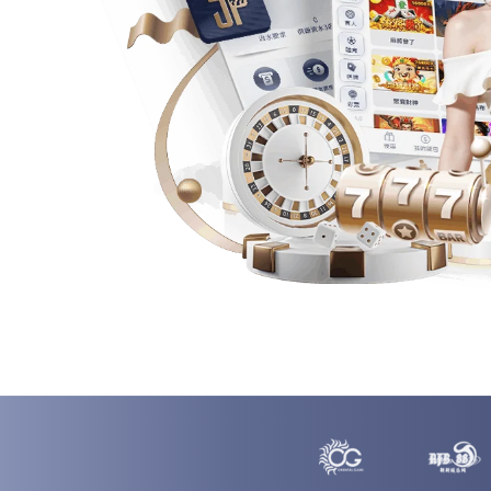
2026 年 5 月
2026 年 4 月
2026 年 3 月
2026 年 2 月
2026 年 1 月
2025 年 12 月
2025 年 11 月
2025 年 10 月
2025 年 9 月
2025 年 8 月
2025 年 7 月
2025 年 6 月
2025 年 5 月
2025 年 4 月
2025 年 3 月
2025 年 2 月
2025 年 1 月
2024 年 12 月
2024 年 11 月